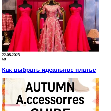
22.08.2025
68
Как выбрать идеальное платье