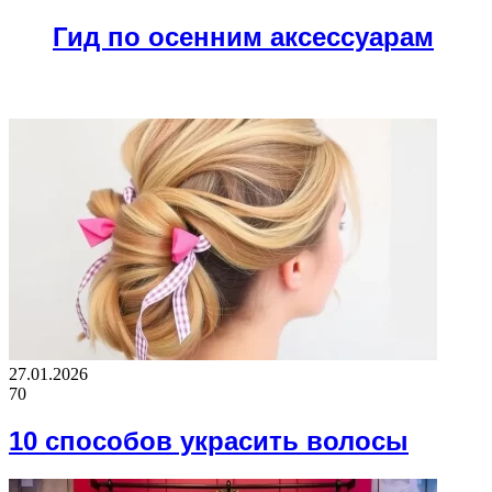
Гид по осенним аксессуарам
ВАЖНО ПОЧИТАТЬ
27.01.2026
70
10 способов украсить волосы