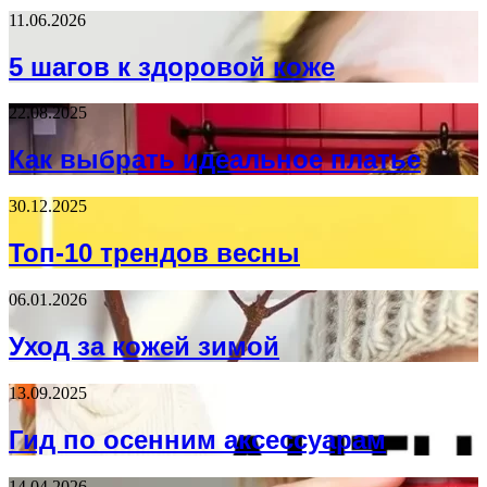
11.06.2026
5 шагов к здоровой коже
22.08.2025
Как выбрать идеальное платье
30.12.2025
Топ-10 трендов весны
06.01.2026
Уход за кожей зимой
13.09.2025
Гид по осенним аксессуарам
14.04.2026