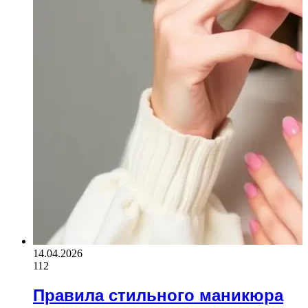
14.04.2026
112
Правила стильного маникюра