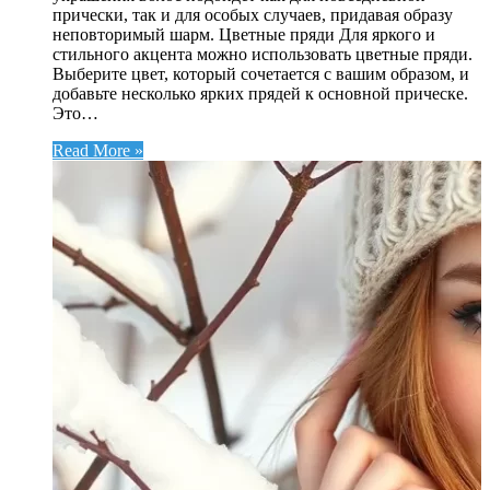
прически, так и для особых случаев, придавая образу
неповторимый шарм. Цветные пряди Для яркого и
стильного акцента можно использовать цветные пряди.
Выберите цвет, который сочетается с вашим образом, и
добавьте несколько ярких прядей к основной прическе.
Это…
Read More »