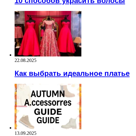
10 способов украсить волосы
22.08.2025
Как выбрать идеальное платье
13.09.2025