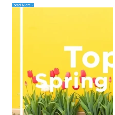
Read More »