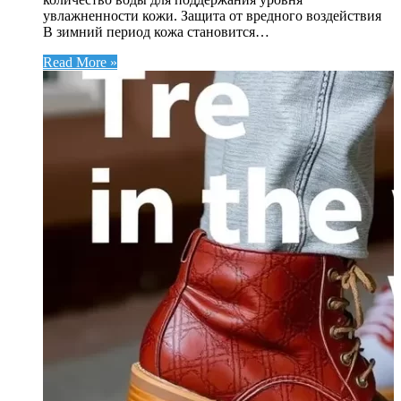
увлажненности кожи. Защита от вредного воздействия
В зимний период кожа становится…
Read More »