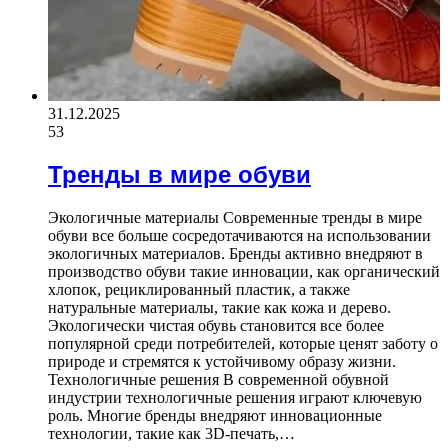
31.12.2025
53
Тренды в мире обуви
Экологичные материалы Современные тренды в мире
обуви все больше сосредотачиваются на использовании
экологичных материалов. Бренды активно внедряют в
производство обуви такие инновации, как органический
хлопок, рециклированный пластик, а также
натуральные материалы, такие как кожа и дерево.
Экологически чистая обувь становится все более
популярной среди потребителей, которые ценят заботу о
природе и стремятся к устойчивому образу жизни.
Технологичные решения В современной обувной
индустрии технологичные решения играют ключевую
роль. Многие бренды внедряют инновационные
технологии, такие как 3D-печать,…