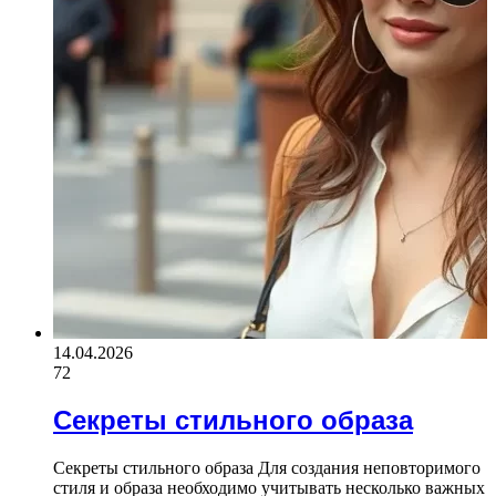
14.04.2026
72
Секреты стильного образа
Секреты стильного образа Для создания неповторимого
стиля и образа необходимо учитывать несколько важных