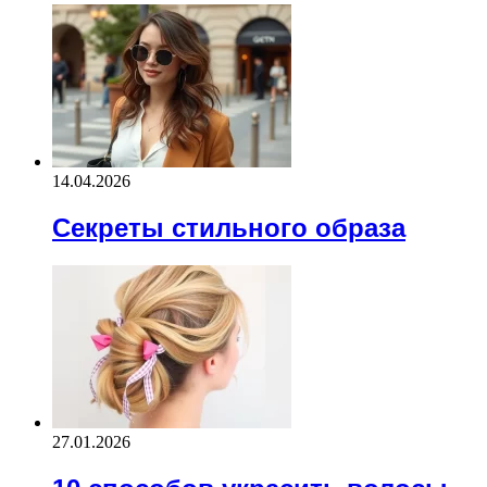
14.04.2026
Секреты стильного образа
27.01.2026