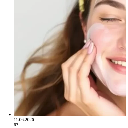
11.06.2026
63