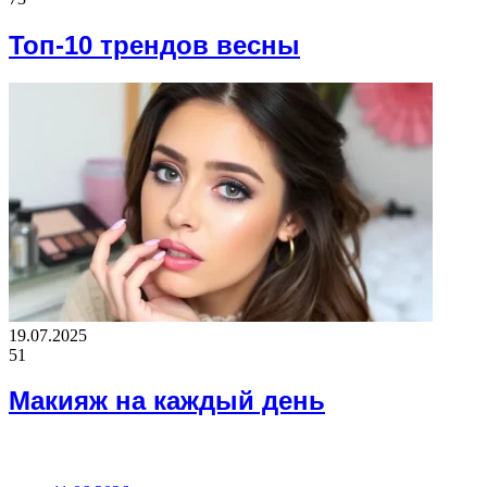
Топ-10 трендов весны
19.07.2025
51
Макияж на каждый день
ВАЖНО ПОЧИТАТЬ