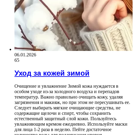
06.01.2026
65
Уход за кожей зимой
Очищение и увлажнение Зимой кожа нуждается в
особом уходе из-за холодного воздуха и перепадов
температур. Важно правильно очищать кожу, удаляя
загрязнения и макияж, но при этом не пересушивать ее.
Следует выбирать мягкие очищающие средства, не
содержащие щелочи и спирт, чтобы сохранить
естественный защитный слой кожи. Пользуйтесь
увлажняющим кремом ежедневно. Используйте маски
для лица 1-2 раза в неделю. Пейте достаточное
количество воды для поддержания уровня