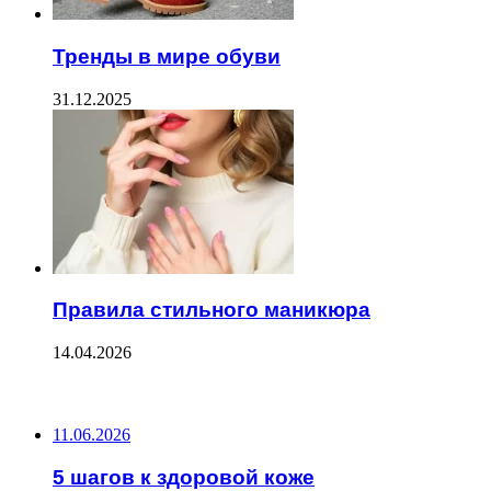
Тренды в мире обуви
31.12.2025
Правила стильного маникюра
14.04.2026
ПОСЛЕДНИЕ ЗАПИСИ
11.06.2026
5 шагов к здоровой коже