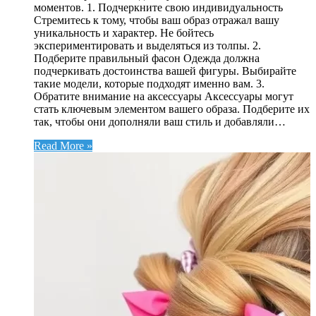
моментов. 1. Подчеркните свою индивидуальность
Стремитесь к тому, чтобы ваш образ отражал вашу
уникальность и характер. Не бойтесь
экспериментировать и выделяться из толпы. 2.
Подберите правильный фасон Одежда должна
подчеркивать достоинства вашей фигуры. Выбирайте
такие модели, которые подходят именно вам. 3.
Обратите внимание на аксессуары Аксессуары могут
стать ключевым элементом вашего образа. Подберите их
так, чтобы они дополняли ваш стиль и добавляли…
Read More »