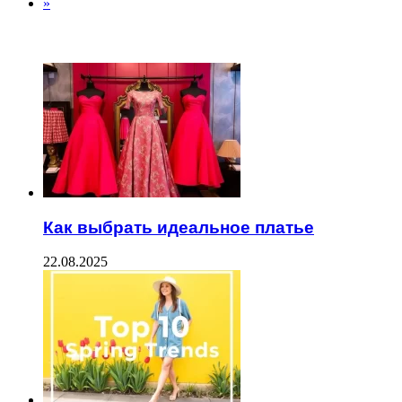
»
ЧИТАЕМОЕ
Как выбрать идеальное платье
22.08.2025