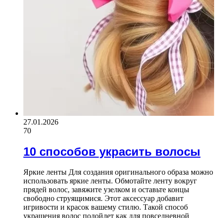
27.01.2026
70
10 способов украсить волосы
Яркие ленты Для создания оригинального образа можно
использовать яркие ленты. Обмотайте ленту вокруг
прядей волос, завяжите узелком и оставьте концы
свободно струящимися. Этот аксессуар добавит
игривости и красок вашему стилю. Такой способ
украшения волос подойдет как для повседневной