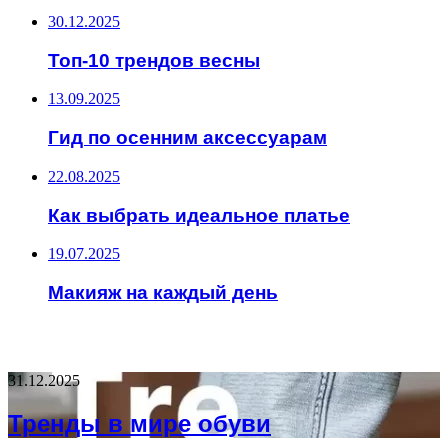
30.12.2025
Топ-10 трендов весны
13.09.2025
Гид по осенним аксессуарам
22.08.2025
Как выбрать идеальное платье
19.07.2025
Макияж на каждый день
НЕ ПРОПУСТИТЕ
31.12.2025
Тренды в мире обуви