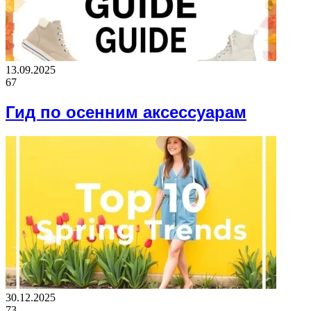
13.09.2025
67
Гид по осенним аксессуарам
30.12.2025
73