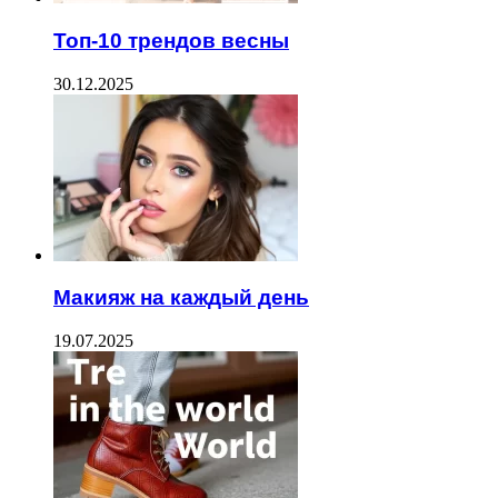
Топ-10 трендов весны
30.12.2025
Макияж на каждый день
19.07.2025