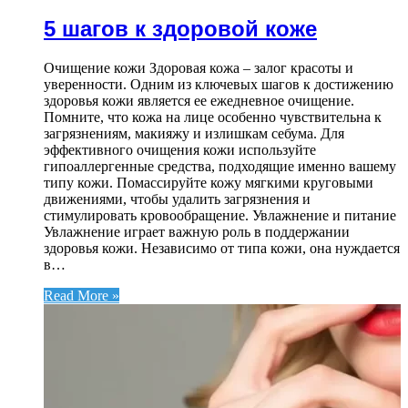
5 шагов к здоровой коже
Очищение кожи Здоровая кожа – залог красоты и
уверенности. Одним из ключевых шагов к достижению
здоровья кожи является ее ежедневное очищение.
Помните, что кожа на лице особенно чувствительна к
загрязнениям, макияжу и излишкам себума. Для
эффективного очищения кожи используйте
гипоаллергенные средства, подходящие именно вашему
типу кожи. Помассируйте кожу мягкими круговыми
движениями, чтобы удалить загрязнения и
стимулировать кровообращение. Увлажнение и питание
Увлажнение играет важную роль в поддержании
здоровья кожи. Независимо от типа кожи, она нуждается
в…
Read More »