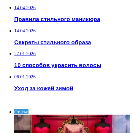
14.04.2026
Правила стильного маникюра
14.04.2026
Секреты стильного образа
27.01.2026
10 способов украсить волосы
06.01.2026
Уход за кожей зимой
ИНТЕРЕСНОЕ
Статьи